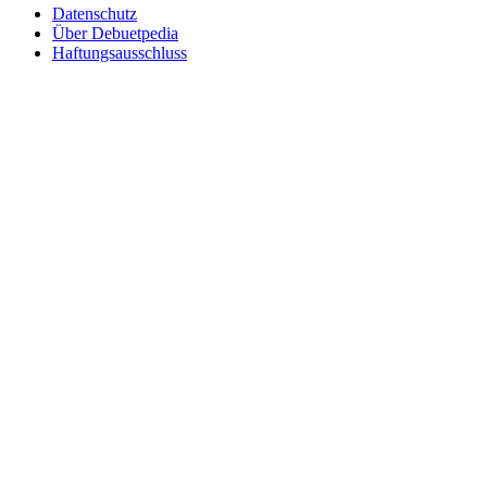
Datenschutz
Über Debuetpedia
Haftungsausschluss