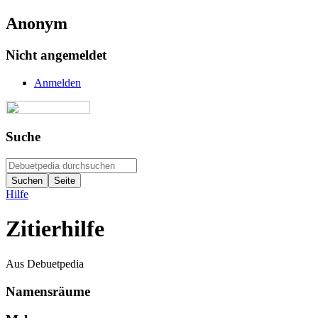
Anonym
Nicht angemeldet
Anmelden
Suche
Hilfe
Zitierhilfe
Aus Debuetpedia
Namensräume