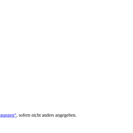
ngungen“
, sofern nicht anders angegeben.