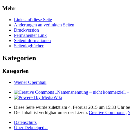
Mehr
Links auf diese Seite
Änderungen an verlinkten Seiten
Druckversion
Permanenter Link
Seiten­­informationen
Seitenlogbücher
Kategorien
Kategorien
Wiener Opernball
Diese Seite wurde zuletzt am 4. Februar 2015 um 15:33 Uhr bea
Der Inhalt ist verfügbar unter der Lizenz
Creative Commons „Na
Datenschutz
Über Debuetpedia