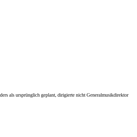
ers als ursprünglich geplant, dirigierte nicht Generalmusikdirektor