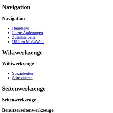
Navigation
Navigation
Hauptseite
Letzte Änderungen
Zufällige Seite
Hilfe zu MediaWiki
Wikiwerkzeuge
Wikiwerkzeuge
Spezialseiten
Seite zitieren
Seitenwerkzeuge
Seitenwerkzeuge
Benutzerseitenwerkzeuge