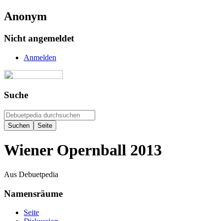
Anonym
Nicht angemeldet
Anmelden
Suche
Wiener Opernball 2013
Aus Debuetpedia
Namensräume
Seite